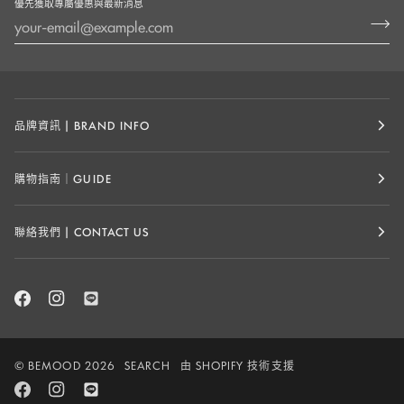
優先獲取專屬優惠與最新消息
品牌資訊 | BRAND INFO
購物指南｜GUIDE
聯絡我們 | CONTACT US
©
BEMOOD
2026
SEARCH
由 SHOPIFY 技術支援