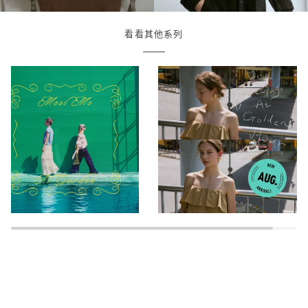
看看其他系列