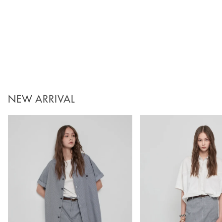
NEW ARRIVAL