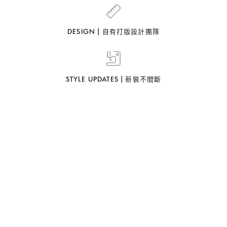
DESIGN | 自有打版設計團隊
STYLE UPDATES | 新裝不間斷