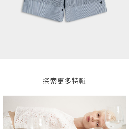
探索更多特輯