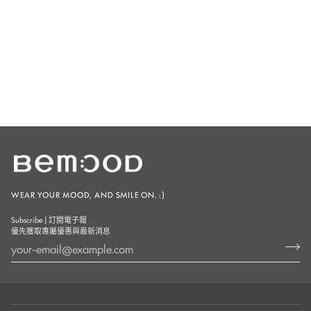
WEAR YOUR MOOD, AND SMILE ON. :)
Subscribe | 訂閱電子報
優先獲取專屬優惠與最新消息