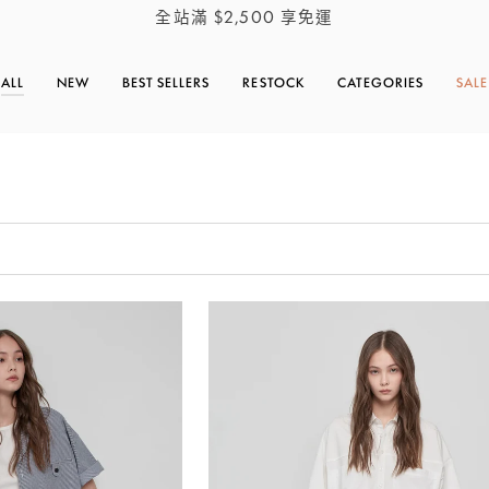
全站滿 $2,500 享免運
ALL
NEW
BEST SELLERS
RESTOCK
CATEGORIES
SALE